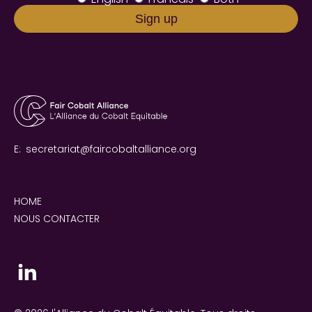
E:
secretariat@faircobaltalliance.org
HOME
NOUS CONTACTER