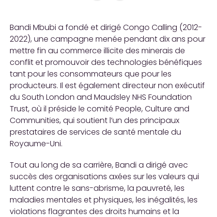
Bandi Mbubi a fondé et dirigé Congo Calling (2012-
2022), une campagne menée pendant dix ans pour
mettre fin au commerce illicite des minerais de
conflit et promouvoir des technologies bénéfiques
tant pour les consommateurs que pour les
producteurs. Il est également directeur non exécutif
du South London and Maudsley NHS Foundation
Trust, où il préside le comité People, Culture and
Communities, qui soutient l’un des principaux
prestataires de services de santé mentale du
Royaume-Uni.
Tout au long de sa carrière, Bandi a dirigé avec
succès des organisations axées sur les valeurs qui
luttent contre le sans-abrisme, la pauvreté, les
maladies mentales et physiques, les inégalités, les
violations flagrantes des droits humains et la