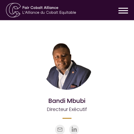
Bandi Mbubi
Directeur Exécutif