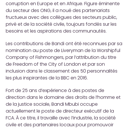
corruption en Europe et en Afrique. Figure éminente
du secteur des ONG, il a noué des partenariats
fructueux avec des collègues des secteurs public,
privé et de la société civile, toujours fondés sur les
besoins et les aspirations des communautés.
Les contributions de Bandi ont été reconnues par sa
nomination au poste de Liveryman de la Worshipful
Company of Fishmongers, par l’attribution du titre
de Freedom of the City of London et par son
inclusion dans le classement des 50 personnalités
les plus inspirantes de la BBC en 2016.
Fort de 25 ans d’expérience à des postes de
direction dans le domaine des droits de l’homme et
de la justice sociale, Bandi Mbubi occupe
actuellement le poste de directeur exécutif de la
FCA. À ce titre, il travaille avec l’industrie, la société
civile et des partenaires locaux pour promouvoir