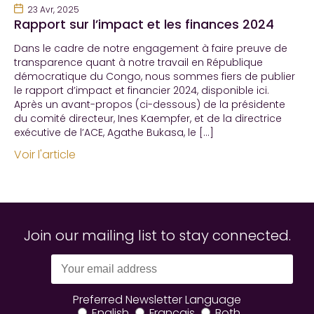
23 Avr, 2025
Rapport sur l’impact et les finances 2024
Dans le cadre de notre engagement à faire preuve de
transparence quant à notre travail en République
démocratique du Congo, nous sommes fiers de publier
le rapport d’impact et financier 2024, disponible ici.
Après un avant-propos (ci-dessous) de la présidente
du comité directeur, Ines Kaempfer, et de la directrice
exécutive de l’ACE, Agathe Bukasa, le […]
Voir l'article
Join our mailing list to stay connected.
Preferred Newsletter Language
English
Francais
Both