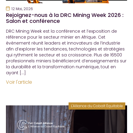
12 Mai, 2026
Rejoignez-nous à la DRC Mining Week 2026 :
Salon et conférence
DRC Mining Week est la conférence et l’exposition de
référence pour le secteur minier en Afrique. Cet
événement réunit leaders et innovateurs de l’industrie
afin d’explorer les tendances, technologies et stratégies
qui rythment le secteur et sa croissance. Plus de 16500
profesionnels miniers bénéficieront d’enseignements sur
la durabilité et la transformation numérique, tout en
ayant […]
Voir l'article
L'Alliance du Cobalt Équitable