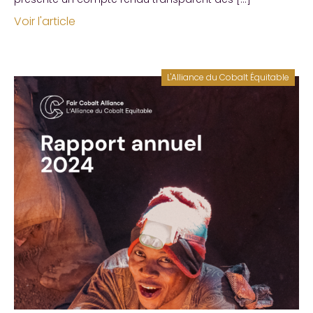
Voir l'article
L'Alliance du Cobalt Équitable