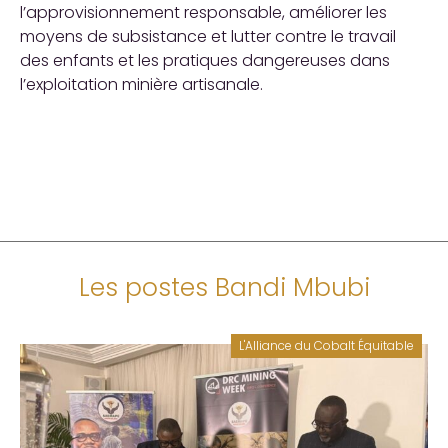
l’approvisionnement responsable, améliorer les
moyens de subsistance et lutter contre le travail
des enfants et les pratiques dangereuses dans
l’exploitation minière artisanale.
Les postes Bandi Mbubi
L'Alliance du Cobalt Équitable