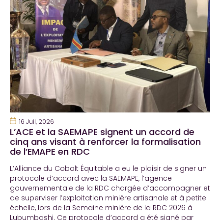
16 Juil, 2026
L’ACE et la SAEMAPE signent un accord de
cinq ans visant à renforcer la formalisation
de l’EMAPE en RDC
L’Alliance du Cobalt Équitable a eu le plaisir de signer un
protocole d’accord avec la SAEMAPE, l’agence
gouvernementale de la RDC chargée d’accompagner et
de superviser l’exploitation minière artisanale et à petite
échelle, lors de la Semaine minière de la RDC 2026 à
Lubumbashi. Ce protocole d’accord a été signé par