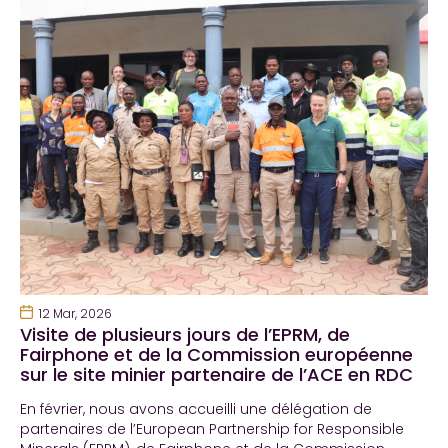
12 Mar, 2026
Visite de plusieurs jours de l’EPRM, de
Fairphone et de la Commission européenne
sur le site minier partenaire de l’ACE en RDC
En février, nous avons accueilli une délégation de
partenaires de l’European Partnership for Responsible