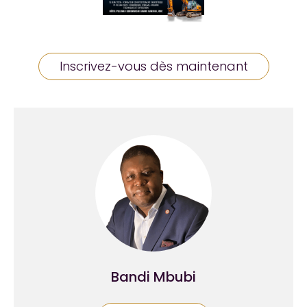
Inscrivez-vous dès maintenant
Bandi Mbubi