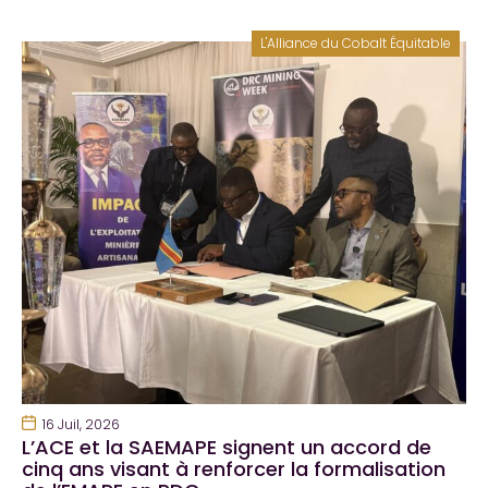
L'Alliance du Cobalt Équitable
16 Juil, 2026
L’ACE et la SAEMAPE signent un accord de
cinq ans visant à renforcer la formalisation