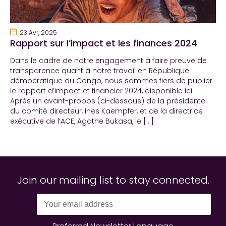
23 Avr, 2025
Rapport sur l’impact et les finances 2024
Dans le cadre de notre engagement à faire preuve de
transparence quant à notre travail en République
démocratique du Congo, nous sommes fiers de publier
le rapport d’impact et financier 2024, disponible ici.
Après un avant-propos (ci-dessous) de la présidente
du comité directeur, Ines Kaempfer, et de la directrice
exécutive de l’ACE, Agathe Bukasa, le […]
Join our mailing list to stay connected.