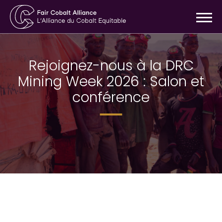
Rejoignez-nous à la DRC
Mining Week 2026 : Salon et
conférence