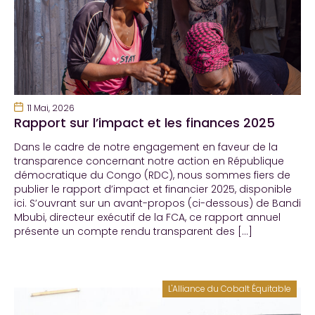
11 Mai, 2026
Rapport sur l’impact et les finances 2025
Dans le cadre de notre engagement en faveur de la
transparence concernant notre action en République
démocratique du Congo (RDC), nous sommes fiers de
publier le rapport d’impact et financier 2025, disponible
ici. S’ouvrant sur un avant-propos (ci-dessous) de Bandi
Mbubi, directeur exécutif de la FCA, ce rapport annuel
présente un compte rendu transparent des […]
L'Alliance du Cobalt Équitable