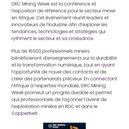
DRC Mining Week est la conférence et
l’exposition de référence pour le secteur minier
en Afrique. Cet événement réunit leaders et
innovateurs de l’industrie afin d’explorer les
tendances, technologies et stratégies qui
rythment le secteur et sa croissance.
Plus de 16500 profesionnels miniers
bénéficieront d’enseignements sur la durabilité
et la transformation numérique, tout en ayant
l’opportunité de nouer des contacts et de
créer des partenariats précieux. En connectant
l’Afrique à l’expertise mondiale, DRC Mining
Week promeut un progrès durable et permet
aux professionnels de façonner l’avenir de
l’exploitation minière en RDC et dans le
Copperbelt.