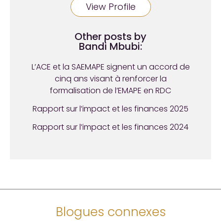
View Profile
Other posts by
Bandi Mbubi:
L’ACE et la SAEMAPE signent un accord de
cinq ans visant à renforcer la
formalisation de l’EMAPE en RDC
Rapport sur l’impact et les finances 2025
Rapport sur l’impact et les finances 2024
Blogues connexes