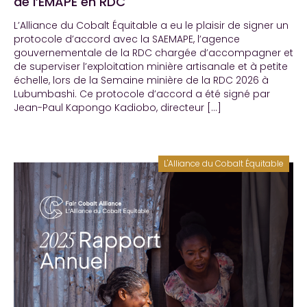
de l’EMAPE en RDC
L’Alliance du Cobalt Équitable a eu le plaisir de signer un
protocole d’accord avec la SAEMAPE, l’agence
gouvernementale de la RDC chargée d’accompagner et
de superviser l’exploitation minière artisanale et à petite
échelle, lors de la Semaine minière de la RDC 2026 à
Lubumbashi. Ce protocole d’accord a été signé par
Jean-Paul Kapongo Kadiobo, directeur […]
L'Alliance du Cobalt Équitable